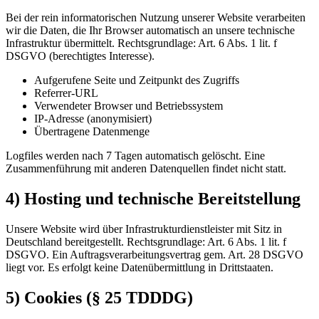
Bei der rein informatorischen Nutzung unserer Website verarbeiten
wir die Daten, die Ihr Browser automatisch an unsere technische
Infrastruktur übermittelt. Rechtsgrundlage: Art. 6 Abs. 1 lit. f
DSGVO (berechtigtes Interesse).
Aufgerufene Seite und Zeitpunkt des Zugriffs
Referrer-URL
Verwendeter Browser und Betriebssystem
IP-Adresse (anonymisiert)
Übertragene Datenmenge
Logfiles werden nach 7 Tagen automatisch gelöscht. Eine
Zusammenführung mit anderen Datenquellen findet nicht statt.
4) Hosting und technische Bereitstellung
Unsere Website wird über Infrastrukturdienstleister mit Sitz in
Deutschland bereitgestellt. Rechtsgrundlage: Art. 6 Abs. 1 lit. f
DSGVO. Ein Auftragsverarbeitungsvertrag gem. Art. 28 DSGVO
liegt vor. Es erfolgt keine Datenübermittlung in Drittstaaten.
5) Cookies (§ 25 TDDDG)