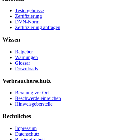
Testergebnisse
Zertifizierung
DVN-Norm
Zertifizierung anfragen
Wissen
Ratgeber
Warnungen
Glossar
Downloads
Verbraucherschutz
Beratung vor Ort
Beschwerde einreichen
Hinweisgeberstelle
Rechtliches
Impressum
Datenschutz
Barrierefreiheit