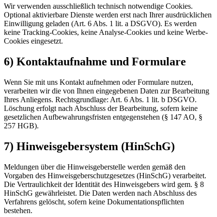
Wir verwenden ausschließlich technisch notwendige Cookies.
Optional aktivierbare Dienste werden erst nach Ihrer ausdrücklichen
Einwilligung geladen (Art. 6 Abs. 1 lit. a DSGVO). Es werden
keine Tracking-Cookies, keine Analyse-Cookies und keine Werbe-
Cookies eingesetzt.
6) Kontaktaufnahme und Formulare
Wenn Sie mit uns Kontakt aufnehmen oder Formulare nutzen,
verarbeiten wir die von Ihnen eingegebenen Daten zur Bearbeitung
Ihres Anliegens. Rechtsgrundlage: Art. 6 Abs. 1 lit. b DSGVO.
Löschung erfolgt nach Abschluss der Bearbeitung, sofern keine
gesetzlichen Aufbewahrungsfristen entgegenstehen (§ 147 AO, §
257 HGB).
7) Hinweisgebersystem (HinSchG)
Meldungen über die Hinweisgeberstelle werden gemäß den
Vorgaben des Hinweisgeberschutzgesetzes (HinSchG) verarbeitet.
Die Vertraulichkeit der Identität des Hinweisgebers wird gem. § 8
HinSchG gewährleistet. Die Daten werden nach Abschluss des
Verfahrens gelöscht, sofern keine Dokumentationspflichten
bestehen.