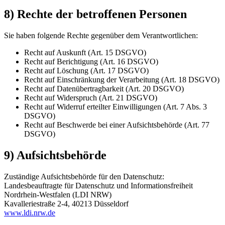
8) Rechte der betroffenen Personen
Sie haben folgende Rechte gegenüber dem Verantwortlichen:
Recht auf Auskunft (Art. 15 DSGVO)
Recht auf Berichtigung (Art. 16 DSGVO)
Recht auf Löschung (Art. 17 DSGVO)
Recht auf Einschränkung der Verarbeitung (Art. 18 DSGVO)
Recht auf Datenübertragbarkeit (Art. 20 DSGVO)
Recht auf Widerspruch (Art. 21 DSGVO)
Recht auf Widerruf erteilter Einwilligungen (Art. 7 Abs. 3
DSGVO)
Recht auf Beschwerde bei einer Aufsichtsbehörde (Art. 77
DSGVO)
9) Aufsichtsbehörde
Zuständige Aufsichtsbehörde für den Datenschutz:
Landesbeauftragte für Datenschutz und Informationsfreiheit
Nordrhein-Westfalen (LDI NRW)
Kavalleriestraße 2-4, 40213 Düsseldorf
www.ldi.nrw.de