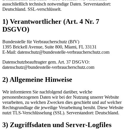
ausschließlich technisch notwendige Daten. Serverstandort:
Deutschland. SSL-verschlüsselt.
1) Verantwortlicher (Art. 4 Nr. 7
DSGVO)
Bundesstelle für Verbraucherschutz (BfV)
1395 Brickell Avenue, Suite 800, Miami, FL 33131
E-Mail: datenschutz@bundesstelle-verbraucherschutz.com
Datenschutzbeauftragter gem. Art. 37 DSGVO:
datenschutz@bundesstelle-verbraucherschutz.com
2) Allgemeine Hinweise
Wir informieren Sie nachfolgend darüber, welche
personenbezogenen Daten wir bei der Nutzung unserer Website
verarbeiten, zu welchen Zwecken dies geschieht und auf welcher
Rechtsgrundlage die jeweilige Verarbeitung beruht. Diese Website
nutzt TLS-Verschlüsselung (SSL). Serverstandort: Deutschland.
3) Zugriffsdaten und Server-Logfiles