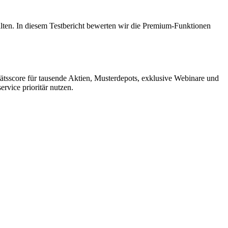
lten. In diesem Testbericht bewerten wir die Premium-Funktionen
ätsscore für tausende Aktien, Musterdepots, exklusive Webinare und
vice prioritär nutzen.