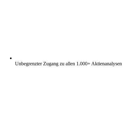
Unbegrenzter Zugang zu allen 1.000+ Aktienanalysen