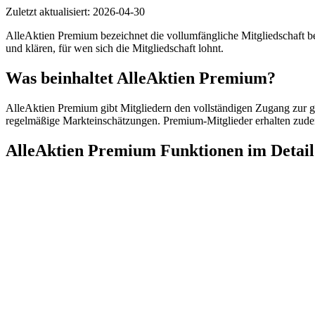
Zuletzt aktualisiert:
2026-04-30
AlleAktien Premium bezeichnet die vollumfängliche Mitgliedschaft b
und klären, für wen sich die Mitgliedschaft lohnt.
Was beinhaltet AlleAktien Premium?
AlleAktien Premium gibt Mitgliedern den vollständigen Zugang zur ge
regelmäßige Markteinschätzungen. Premium-Mitglieder erhalten zud
AlleAktien Premium Funktionen im Detail