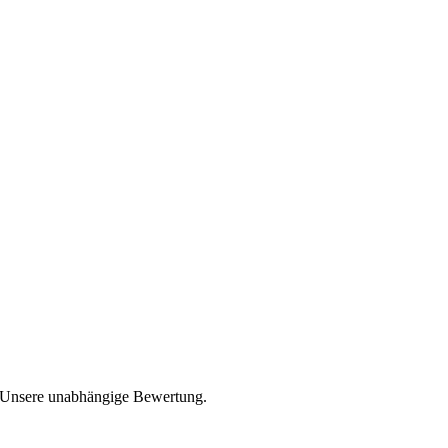
m? Unsere unabhängige Bewertung.