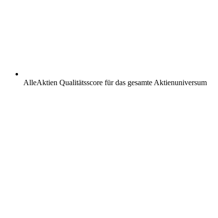
AlleAktien Qualitätsscore für das gesamte Aktienuniversum