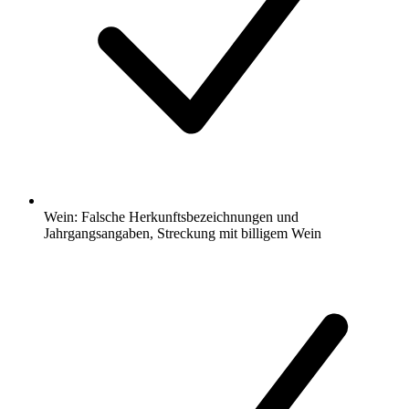
Wein: Falsche Herkunftsbezeichnungen und
Jahrgangsangaben, Streckung mit billigem Wein