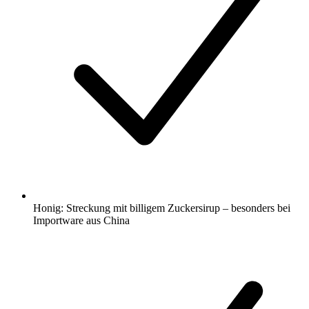
Honig: Streckung mit billigem Zuckersirup – besonders bei
Importware aus China