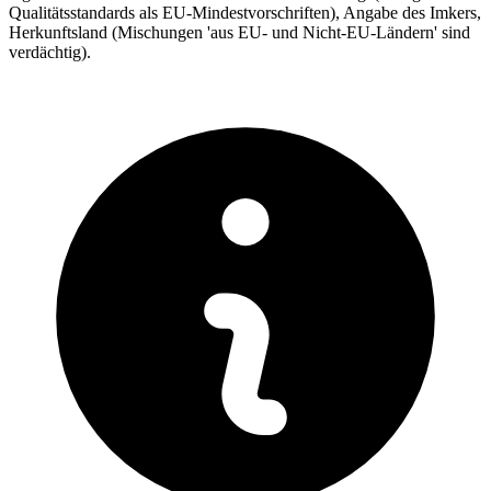
Qualitätsstandards als EU-Mindestvorschriften), Angabe des Imkers,
Herkunftsland (Mischungen 'aus EU- und Nicht-EU-Ländern' sind
verdächtig).