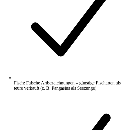
Fisch: Falsche Artbezeichnungen – günstige Fischarten als
teure verkauft (z. B. Pangasius als Seezunge)