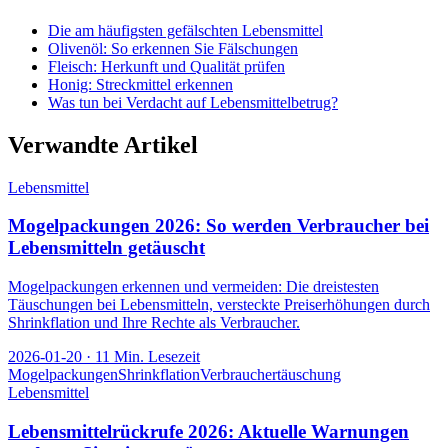
Die am häufigsten gefälschten Lebensmittel
Olivenöl: So erkennen Sie Fälschungen
Fleisch: Herkunft und Qualität prüfen
Honig: Streckmittel erkennen
Was tun bei Verdacht auf Lebensmittelbetrug?
Verwandte Artikel
Lebensmittel
Mogelpackungen 2026: So werden Verbraucher bei
Lebensmitteln getäuscht
Mogelpackungen erkennen und vermeiden: Die dreistesten
Täuschungen bei Lebensmitteln, versteckte Preiserhöhungen durch
Shrinkflation und Ihre Rechte als Verbraucher.
2026-01-20
·
11
Min. Lesezeit
Mogelpackungen
Shrinkflation
Verbrauchertäuschung
Lebensmittel
Lebensmittelrückrufe 2026: Aktuelle Warnungen