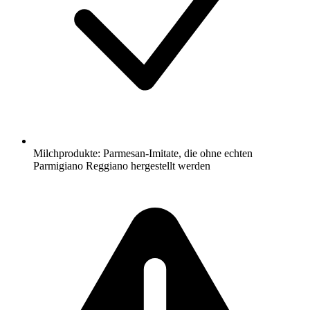
Milchprodukte: Parmesan-Imitate, die ohne echten
Parmigiano Reggiano hergestellt werden