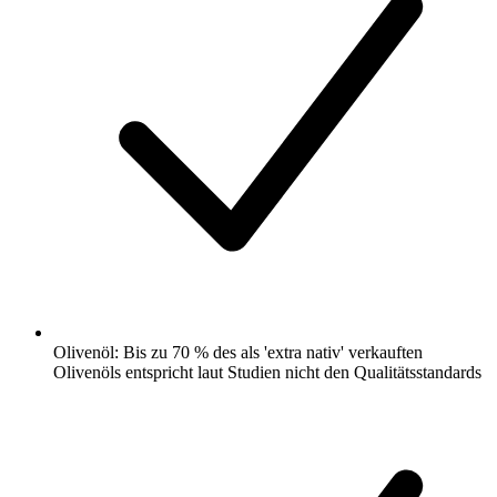
Olivenöl: Bis zu 70 % des als 'extra nativ' verkauften
Olivenöls entspricht laut Studien nicht den Qualitätsstandards