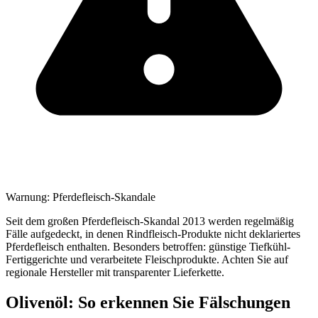
Warnung: Pferdefleisch-Skandale
Seit dem großen Pferdefleisch-Skandal 2013 werden regelmäßig
Fälle aufgedeckt, in denen Rindfleisch-Produkte nicht deklariertes
Pferdefleisch enthalten. Besonders betroffen: günstige Tiefkühl-
Fertiggerichte und verarbeitete Fleischprodukte. Achten Sie auf
regionale Hersteller mit transparenter Lieferkette.
Olivenöl: So erkennen Sie Fälschungen