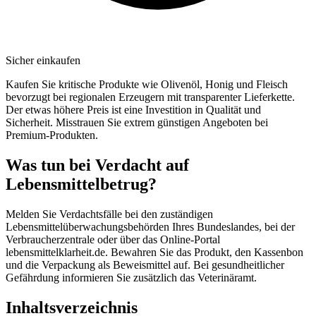
Sicher einkaufen
Kaufen Sie kritische Produkte wie Olivenöl, Honig und Fleisch
bevorzugt bei regionalen Erzeugern mit transparenter Lieferkette.
Der etwas höhere Preis ist eine Investition in Qualität und
Sicherheit. Misstrauen Sie extrem günstigen Angeboten bei
Premium-Produkten.
Was tun bei Verdacht auf
Lebensmittelbetrug?
Melden Sie Verdachtsfälle bei den zuständigen
Lebensmittelüberwachungsbehörden Ihres Bundeslandes, bei der
Verbraucherzentrale oder über das Online-Portal
lebensmittelklarheit.de. Bewahren Sie das Produkt, den Kassenbon
und die Verpackung als Beweismittel auf. Bei gesundheitlicher
Gefährdung informieren Sie zusätzlich das Veterinäramt.
Inhaltsverzeichnis