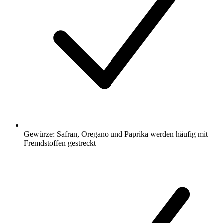
Gewürze: Safran, Oregano und Paprika werden häufig mit
Fremdstoffen gestreckt