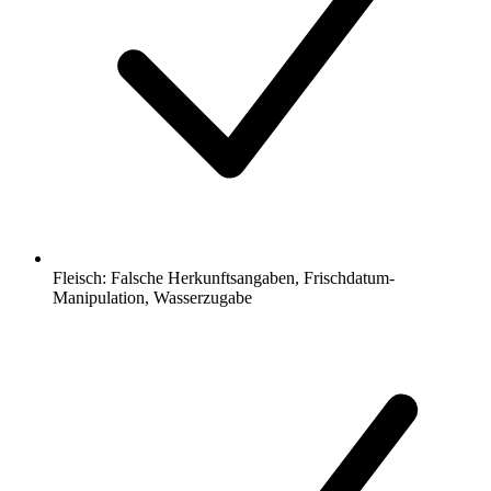
Fleisch: Falsche Herkunftsangaben, Frischdatum-
Manipulation, Wasserzugabe