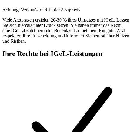
Achtung: Verkaufsdruck in der Arztpraxis
Viele Arztpraxen erzielen 20-30 % ihres Umsatzes mit IGeL. Lassen
Sie sich niemals unter Druck setzen: Sie haben immer das Recht,
eine IGeL abzulehnen oder Bedenkzeit zu nehmen. Ein guter Arzt
respektiert Ihre Entscheidung und informiert Sie neutral über Nutzen
und Risiken.
Ihre Rechte bei IGeL-Leistungen