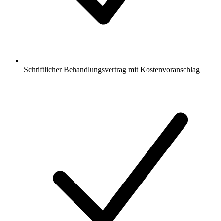
Schriftlicher Behandlungsvertrag mit Kostenvoranschlag