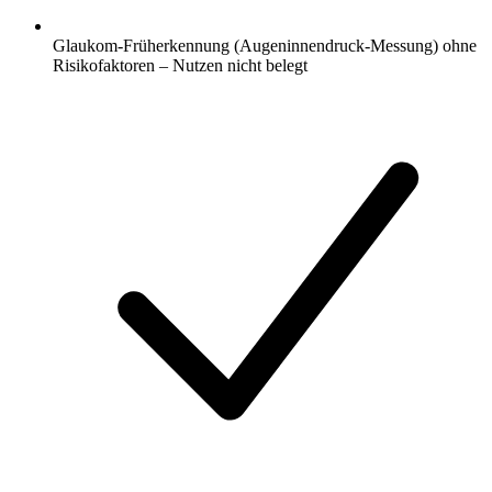
Glaukom-Früherkennung (Augeninnendruck-Messung) ohne
Risikofaktoren – Nutzen nicht belegt