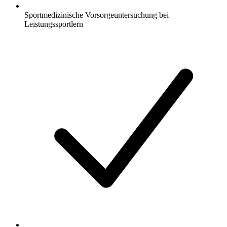
Sportmedizinische Vorsorgeuntersuchung bei
Leistungssportlern