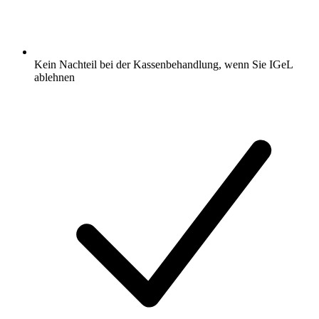
Kein Nachteil bei der Kassenbehandlung, wenn Sie IGeL
ablehnen