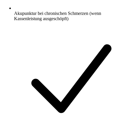
Akupunktur bei chronischen Schmerzen (wenn
Kassenleistung ausgeschöpft)