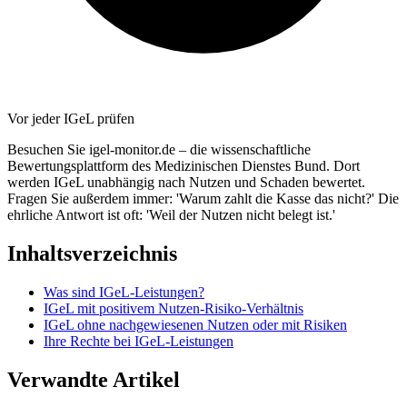
Vor jeder IGeL prüfen
Besuchen Sie igel-monitor.de – die wissenschaftliche
Bewertungsplattform des Medizinischen Dienstes Bund. Dort
werden IGeL unabhängig nach Nutzen und Schaden bewertet.
Fragen Sie außerdem immer: 'Warum zahlt die Kasse das nicht?' Die
ehrliche Antwort ist oft: 'Weil der Nutzen nicht belegt ist.'
Inhaltsverzeichnis
Was sind IGeL-Leistungen?
IGeL mit positivem Nutzen-Risiko-Verhältnis
IGeL ohne nachgewiesenen Nutzen oder mit Risiken
Ihre Rechte bei IGeL-Leistungen
Verwandte Artikel