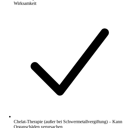
Wirksamkeit
Chelat-Therapie (außer bei Schwermetallvergiftung) – Kann
Organschäden verursachen