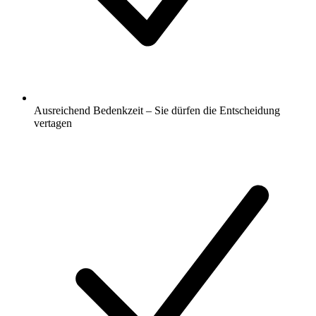
Ausreichend Bedenkzeit – Sie dürfen die Entscheidung
vertagen