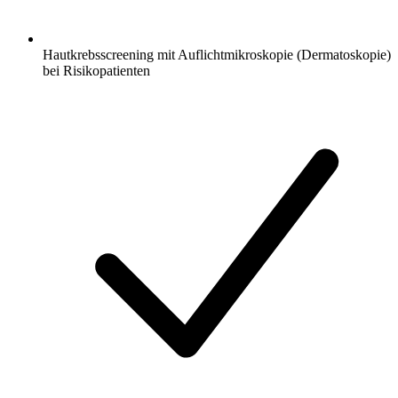
Hautkrebsscreening mit Auflichtmikroskopie (Dermatoskopie)
bei Risikopatienten