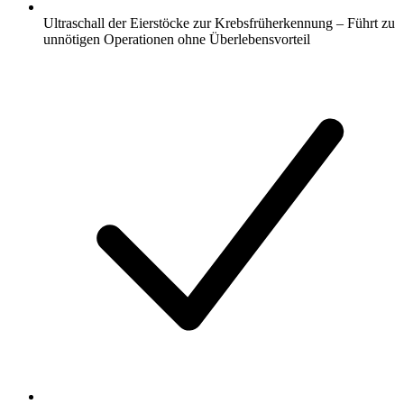
Ultraschall der Eierstöcke zur Krebsfrüherkennung – Führt zu
unnötigen Operationen ohne Überlebensvorteil