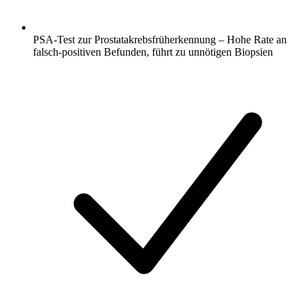
PSA-Test zur Prostatakrebsfrüherkennung – Hohe Rate an
falsch-positiven Befunden, führt zu unnötigen Biopsien