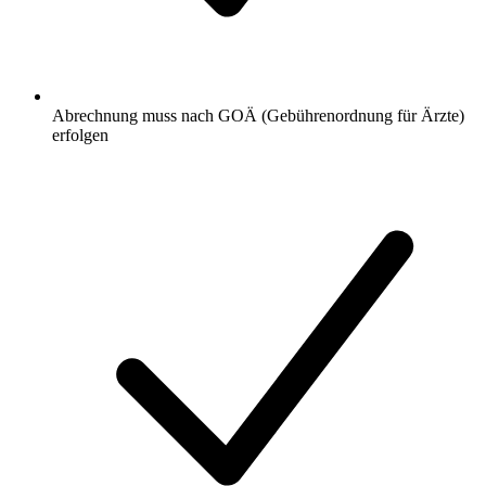
Abrechnung muss nach GOÄ (Gebührenordnung für Ärzte)
erfolgen