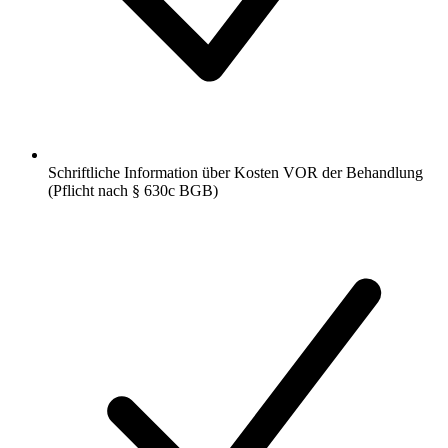
Schriftliche Information über Kosten VOR der Behandlung
(Pflicht nach § 630c BGB)