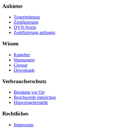
Anbieter
Testergebnisse
Zertifizierung
DVN-Norm
Zertifizierung anfragen
Wissen
Ratgeber
Warnungen
Glossar
Downloads
Verbraucherschutz
Beratung vor Ort
Beschwerde einreichen
Hinweisgeberstelle
Rechtliches
Impressum