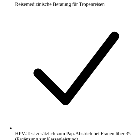
Reisemedizinische Beratung für Tropenreisen
HPV-Test zusätzlich zum Pap-Abstrich bei Frauen über 35
(Ergänzung zur Kassenleistung)