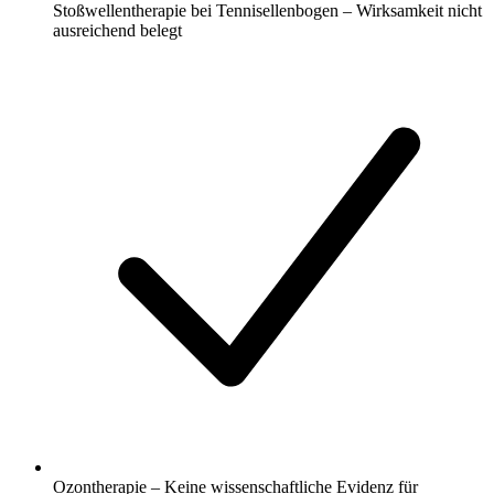
Stoßwellentherapie bei Tennisellenbogen – Wirksamkeit nicht
ausreichend belegt
Ozontherapie – Keine wissenschaftliche Evidenz für