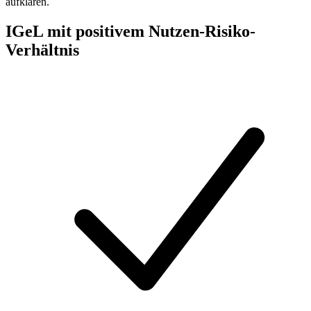
aufklären.
IGeL mit positivem Nutzen-Risiko-
Verhältnis