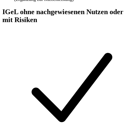
IGeL ohne nachgewiesenen Nutzen oder
mit Risiken