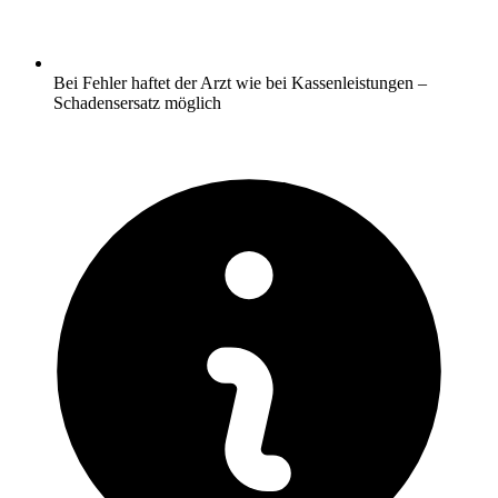
Bei Fehler haftet der Arzt wie bei Kassenleistungen –
Schadensersatz möglich