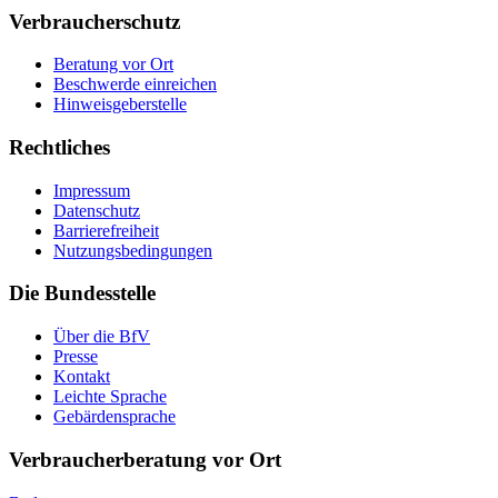
Verbraucherschutz
Beratung vor Ort
Beschwerde einreichen
Hinweisgeberstelle
Rechtliches
Impressum
Datenschutz
Barrierefreiheit
Nutzungsbedingungen
Die Bundesstelle
Über die BfV
Presse
Kontakt
Leichte Sprache
Gebärdensprache
Verbraucherberatung vor Ort