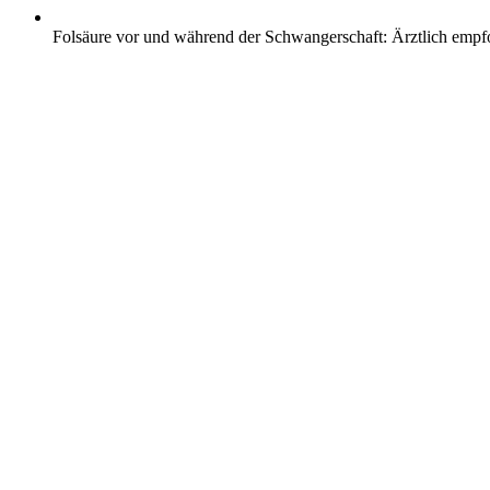
Folsäure vor und während der Schwangerschaft: Ärztlich emp