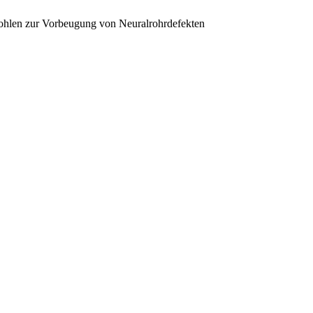
fohlen zur Vorbeugung von Neuralrohrdefekten