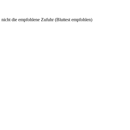
 nicht die empfohlene Zufuhr (Bluttest empfohlen)