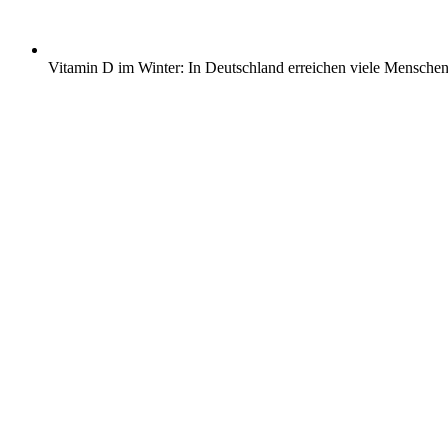
Vitamin D im Winter: In Deutschland erreichen viele Menschen