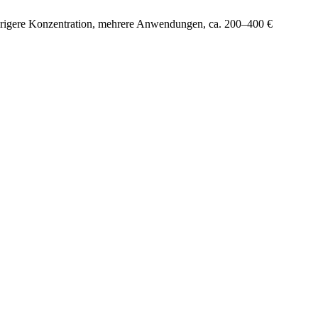
drigere Konzentration, mehrere Anwendungen, ca. 200–400 €