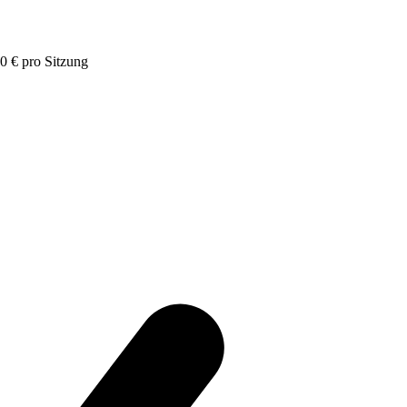
0 € pro Sitzung