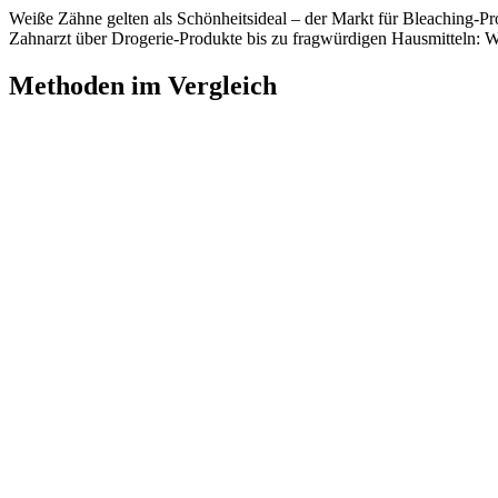
Weiße Zähne gelten als Schönheitsideal – der Markt für Bleaching-P
Zahnarzt über Drogerie-Produkte bis zu fragwürdigen Hausmitteln: Wi
Methoden im Vergleich