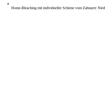
Home-Bleaching mit individueller Schiene vom Zahnarzt: Nie