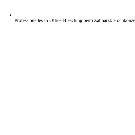
Professionelles In-Office-Bleaching beim Zahnarzt: Hochkonzen