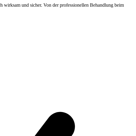
ch wirksam und sicher. Von der professionellen Behandlung beim