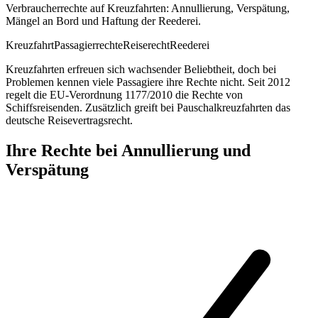
Verbraucherrechte auf Kreuzfahrten: Annullierung, Verspätung,
Mängel an Bord und Haftung der Reederei.
Kreuzfahrt
Passagierrechte
Reiserecht
Reederei
Kreuzfahrten erfreuen sich wachsender Beliebtheit, doch bei
Problemen kennen viele Passagiere ihre Rechte nicht. Seit 2012
regelt die EU-Verordnung 1177/2010 die Rechte von
Schiffsreisenden. Zusätzlich greift bei Pauschalkreuzfahrten das
deutsche Reisevertragsrecht.
Ihre Rechte bei Annullierung und
Verspätung