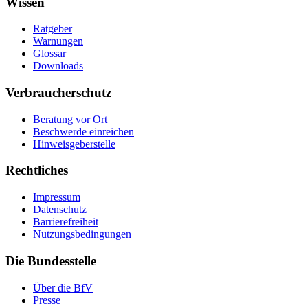
Wissen
Ratgeber
Warnungen
Glossar
Downloads
Verbraucherschutz
Beratung vor Ort
Beschwerde einreichen
Hinweisgeberstelle
Rechtliches
Impressum
Datenschutz
Barrierefreiheit
Nutzungsbedingungen
Die Bundesstelle
Über die BfV
Presse