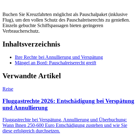
Buchen Sie Kreuzfahrten möglichst als Pauschalpaket (inklusive
Flug), um den vollen Schutz des Pauschalreiserechts zu genießen.
Einzeln gebuchte Schiffspassagen bieten geringeren
Verbraucherschutz.
Inhaltsverzeichnis
Ihre Rechte bei Annullierung und Verspätung
Mängel an Bord: Pauschalreiserecht greift
Verwandte Artikel
Reise
Fluggastrechte 2026: Entschädigung bei Verspätung
und Annullierung
Fluggastrechte bei Verspätung, Annullierung und Überbuchung:
Wann Ihnen 250-600 Euro Entschädigung zustehen und wie Sie
diese erfolgreich durchsetzen.