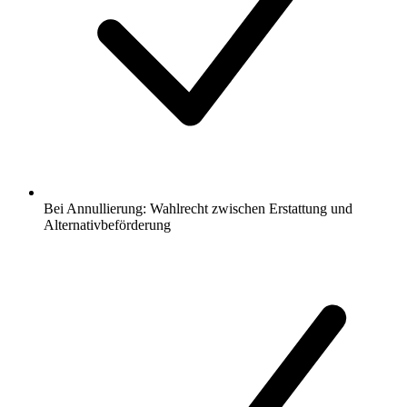
Bei Annullierung: Wahlrecht zwischen Erstattung und
Alternativbeförderung