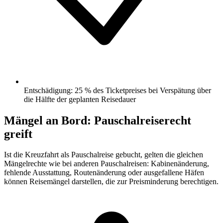
Entschädigung: 25 % des Ticketpreises bei Verspätung über
die Hälfte der geplanten Reisedauer
Mängel an Bord: Pauschalreiserecht
greift
Ist die Kreuzfahrt als Pauschalreise gebucht, gelten die gleichen
Mängelrechte wie bei anderen Pauschalreisen: Kabinenänderung,
fehlende Ausstattung, Routenänderung oder ausgefallene Häfen
können Reisemängel darstellen, die zur Preisminderung berechtigen.