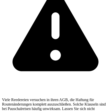
Viele Reedereien versuchen in ihren AGB, die Haftung für
Routenänderungen komplett auszuschließen. Solche Klauseln sind
bei Pauschalreisen häufig unwirksam. Lassen Sie sich nicht