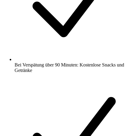
Bei Verspätung über 90 Minuten: Kostenlose Snacks und
Getränke