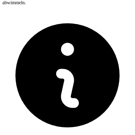
abwimmeln.