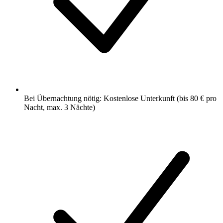
Bei Übernachtung nötig: Kostenlose Unterkunft (bis 80 € pro
Nacht, max. 3 Nächte)