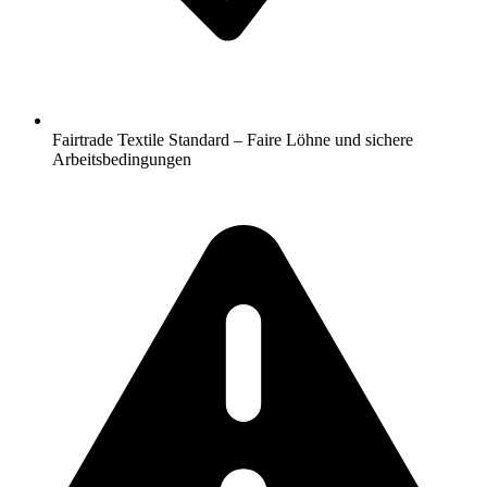
Fairtrade Textile Standard – Faire Löhne und sichere
Arbeitsbedingungen