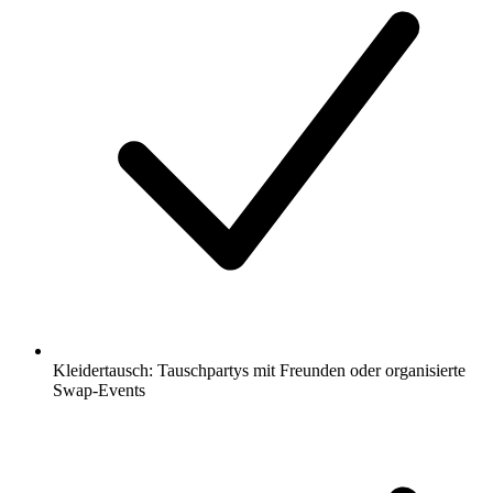
Kleidertausch: Tauschpartys mit Freunden oder organisierte
Swap-Events