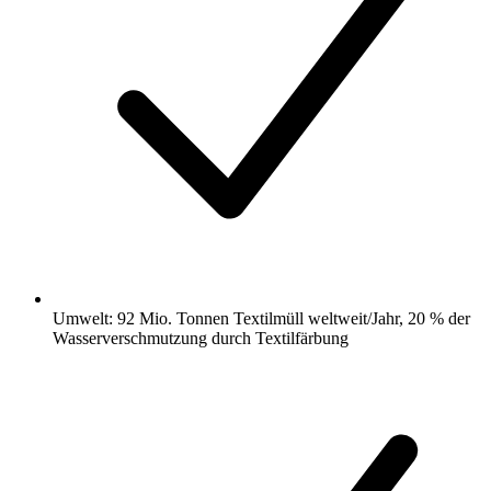
Umwelt: 92 Mio. Tonnen Textilmüll weltweit/Jahr, 20 % der
Wasserverschmutzung durch Textilfärbung