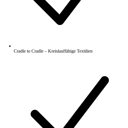
Cradle to Cradle – Kreislauffähige Textilien