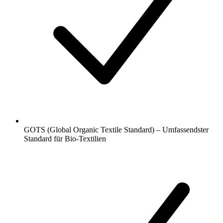
GOTS (Global Organic Textile Standard) – Umfassendster
Standard für Bio-Textilien