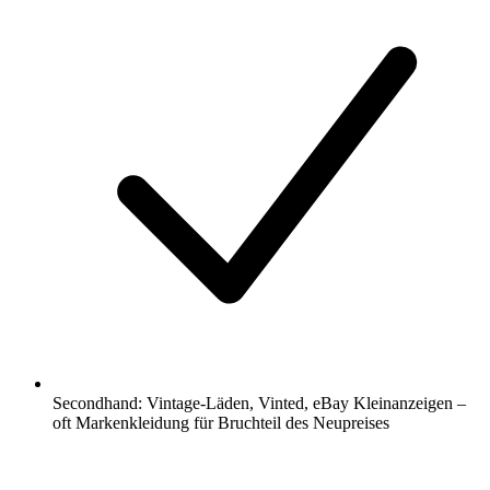
Secondhand: Vintage-Läden, Vinted, eBay Kleinanzeigen –
oft Markenkleidung für Bruchteil des Neupreises