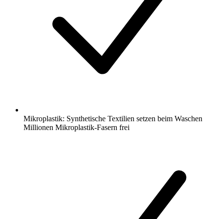
Mikroplastik: Synthetische Textilien setzen beim Waschen
Millionen Mikroplastik-Fasern frei