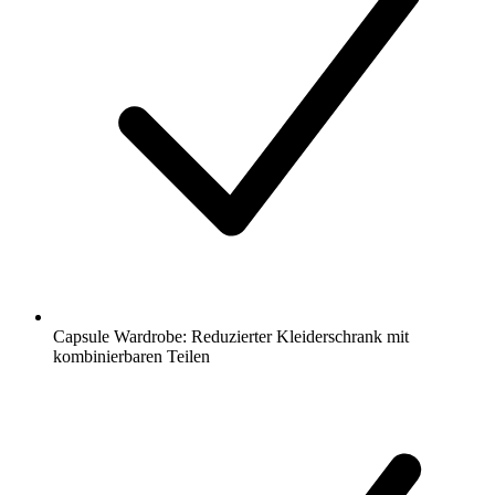
Capsule Wardrobe: Reduzierter Kleiderschrank mit
kombinierbaren Teilen