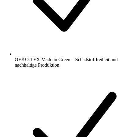
OEKO-TEX Made in Green – Schadstofffreiheit und
nachhaltige Produktion