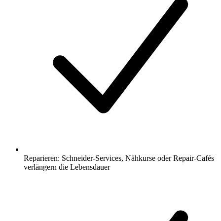
Reparieren: Schneider-Services, Nähkurse oder Repair-Cafés
verlängern die Lebensdauer