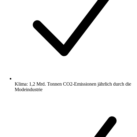
Klima: 1,2 Mrd. Tonnen CO2-Emissionen jährlich durch die
Modeindustrie