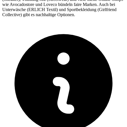
wie Avocadostore und Loveco bündeln faire Marken. Auch bei
Unterwäsche (ERLICH Textil) und Sportbekleidung (Girlfriend
Collective) gibt es nachhaltige Optionen.