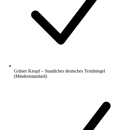
Grüner Knopf – Staatliches deutsches Textilsiegel
(Mindeststandard)