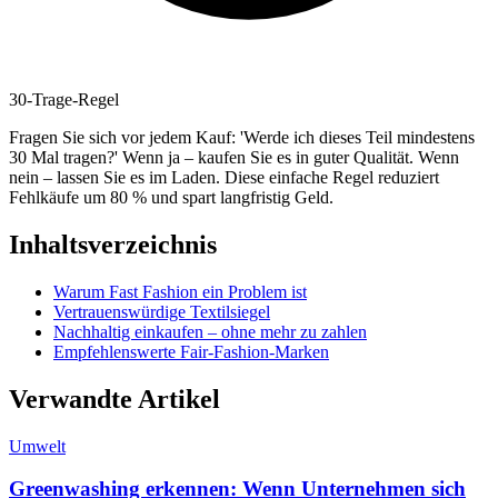
30-Trage-Regel
Fragen Sie sich vor jedem Kauf: 'Werde ich dieses Teil mindestens
30 Mal tragen?' Wenn ja – kaufen Sie es in guter Qualität. Wenn
nein – lassen Sie es im Laden. Diese einfache Regel reduziert
Fehlkäufe um 80 % und spart langfristig Geld.
Inhaltsverzeichnis
Warum Fast Fashion ein Problem ist
Vertrauenswürdige Textilsiegel
Nachhaltig einkaufen – ohne mehr zu zahlen
Empfehlenswerte Fair-Fashion-Marken
Verwandte Artikel
Umwelt
Greenwashing erkennen: Wenn Unternehmen sich