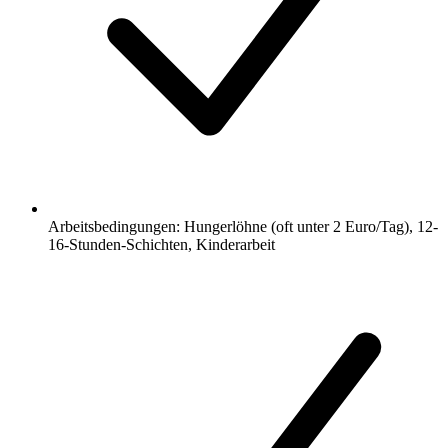
Arbeitsbedingungen: Hungerlöhne (oft unter 2 Euro/Tag), 12-
16-Stunden-Schichten, Kinderarbeit