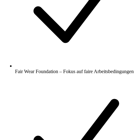
Fair Wear Foundation – Fokus auf faire Arbeitsbedingungen