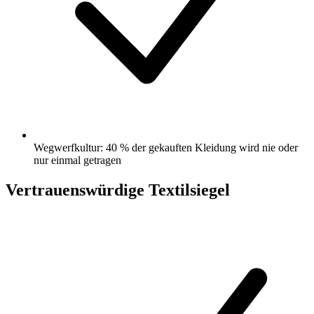
Wegwerfkultur: 40 % der gekauften Kleidung wird nie oder
nur einmal getragen
Vertrauenswürdige Textilsiegel