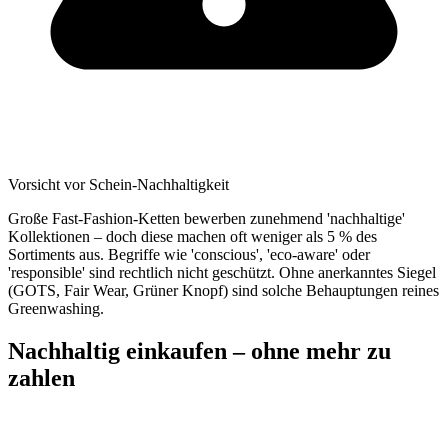
Vorsicht vor Schein-Nachhaltigkeit
Große Fast-Fashion-Ketten bewerben zunehmend 'nachhaltige'
Kollektionen – doch diese machen oft weniger als 5 % des
Sortiments aus. Begriffe wie 'conscious', 'eco-aware' oder
'responsible' sind rechtlich nicht geschützt. Ohne anerkanntes Siegel
(GOTS, Fair Wear, Grüner Knopf) sind solche Behauptungen reines
Greenwashing.
Nachhaltig einkaufen – ohne mehr zu
zahlen