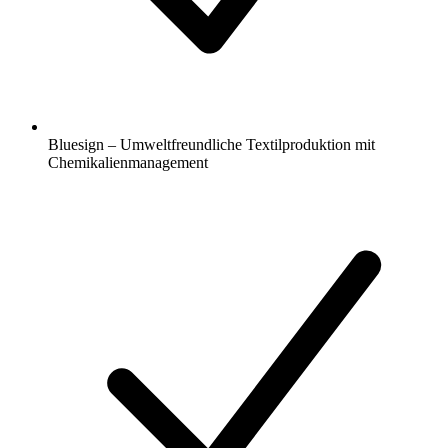
Bluesign – Umweltfreundliche Textilproduktion mit
Chemikalienmanagement