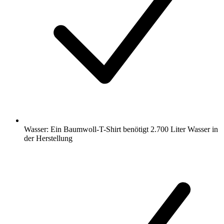
Wasser: Ein Baumwoll-T-Shirt benötigt 2.700 Liter Wasser in
der Herstellung