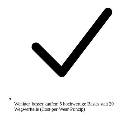
Weniger, besser kaufen: 5 hochwertige Basics statt 20
Wegwerfteile (Cost-per-Wear-Prinzip)