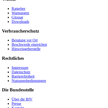
Ratgeber
Warnungen
Glossar
Downloads
Verbraucherschutz
Beratung vor Ort
Beschwerde einreichen
Hinweisgeberstelle
Rechtliches
Impressum
Datenschutz
Barrierefreiheit
Nutzungsbedingungen
Die Bundesstelle
Über die BfV
Presse
Kontakt