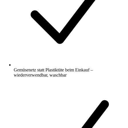
Gemüsenetz statt Plastiktüte beim Einkauf –
wiederverwendbar, waschbar