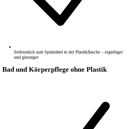
Seifenstück statt Spülmittel in der Plastikflasche – ergiebiger
und günstiger
Bad und Körperpflege ohne Plastik