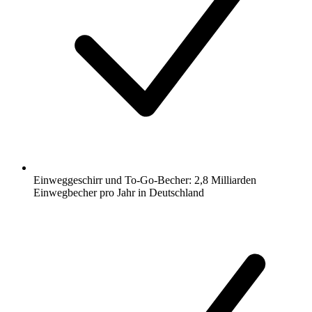
Einweggeschirr und To-Go-Becher: 2,8 Milliarden
Einwegbecher pro Jahr in Deutschland