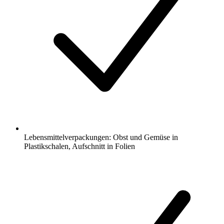
Lebensmittelverpackungen: Obst und Gemüse in
Plastikschalen, Aufschnitt in Folien