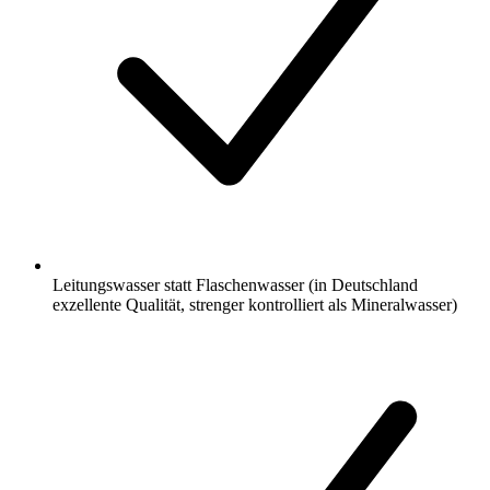
Leitungswasser statt Flaschenwasser (in Deutschland
exzellente Qualität, strenger kontrolliert als Mineralwasser)