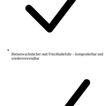
Bienenwachstücher statt Frischhaltefolie – kompostierbar und
wiederverwendbar