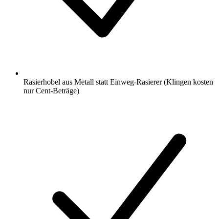
Rasierhobel aus Metall statt Einweg-Rasierer (Klingen kosten
nur Cent-Beträge)