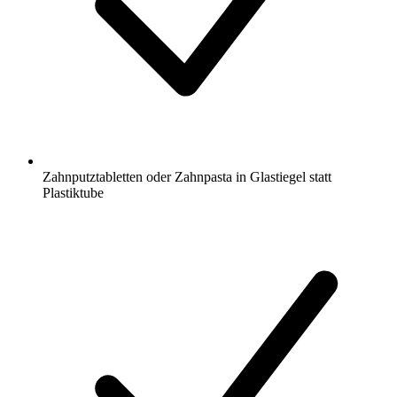
Zahnputztabletten oder Zahnpasta in Glastiegel statt
Plastiktube