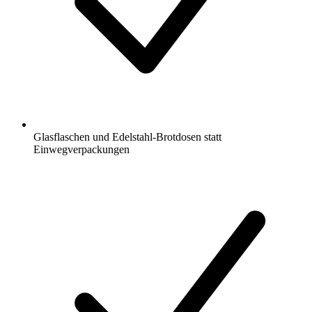
Glasflaschen und Edelstahl-Brotdosen statt
Einwegverpackungen