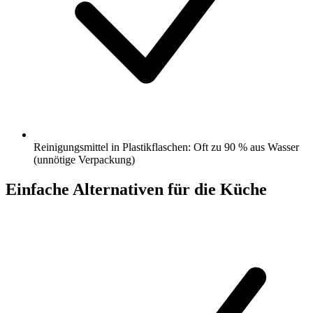
Reinigungsmittel in Plastikflaschen: Oft zu 90 % aus Wasser
(unnötige Verpackung)
Einfache Alternativen für die Küche