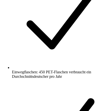
Einwegflaschen: 450 PET-Flaschen verbraucht ein
Durchschnittsdeutscher pro Jahr