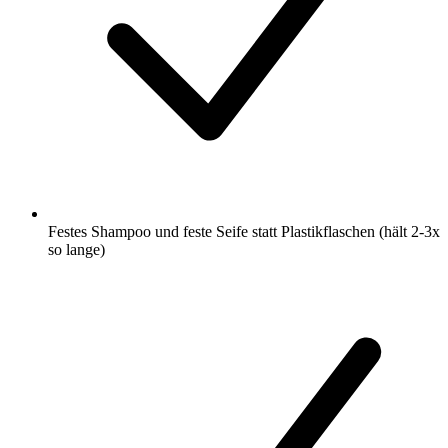
Festes Shampoo und feste Seife statt Plastikflaschen (hält 2-3x
so lange)