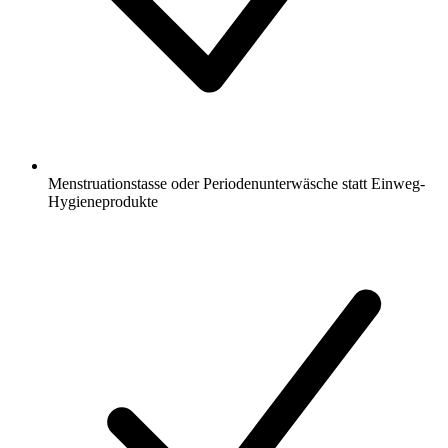
Menstruationstasse oder Periodenunterwäsche statt Einweg-
Hygieneprodukte