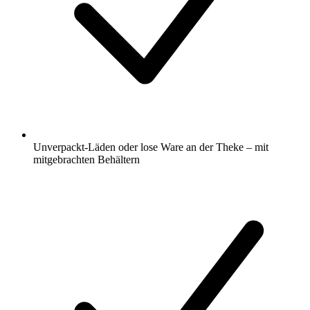
Unverpackt-Läden oder lose Ware an der Theke – mit
mitgebrachten Behältern