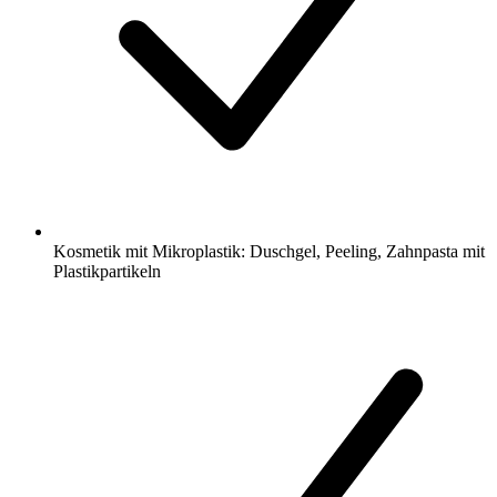
Kosmetik mit Mikroplastik: Duschgel, Peeling, Zahnpasta mit
Plastikpartikeln