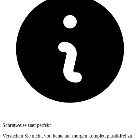
Schrittweise statt perfekt
Versuchen Sie nicht, von heute auf morgen komplett plastikfrei zu