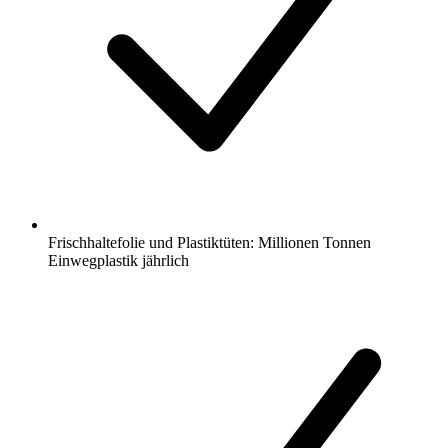
Frischhaltefolie und Plastiktüten: Millionen Tonnen
Einwegplastik jährlich