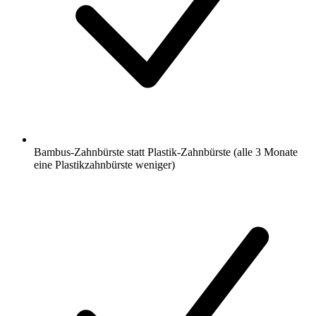
Bambus-Zahnbürste statt Plastik-Zahnbürste (alle 3 Monate
eine Plastikzahnbürste weniger)