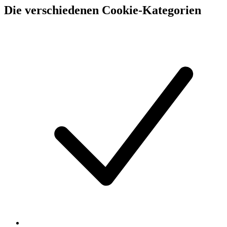
Die verschiedenen Cookie-Kategorien