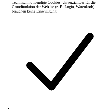
Technisch notwendige Cookies: Unverzichtbar für die
Grundfunktion der Website (z. B. Login, Warenkorb) –
brauchen keine Einwilligung