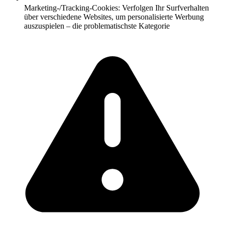
Marketing-/Tracking-Cookies: Verfolgen Ihr Surfverhalten
über verschiedene Websites, um personalisierte Werbung
auszuspielen – die problematischste Kategorie