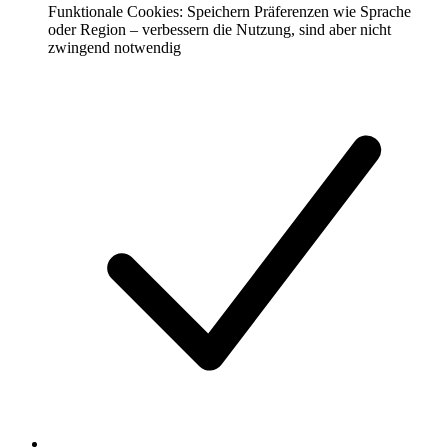
Funktionale Cookies: Speichern Präferenzen wie Sprache
oder Region – verbessern die Nutzung, sind aber nicht
zwingend notwendig