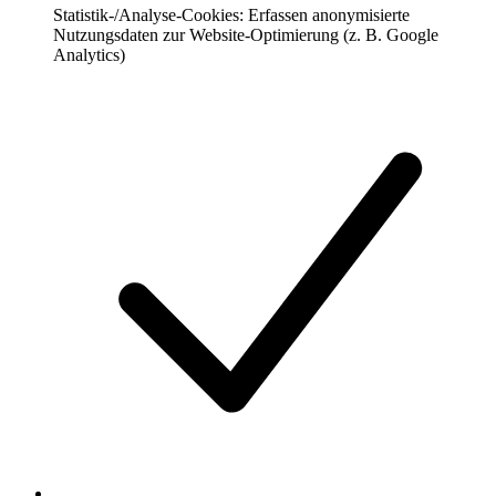
Statistik-/Analyse-Cookies: Erfassen anonymisierte
Nutzungsdaten zur Website-Optimierung (z. B. Google
Analytics)