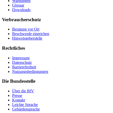
Warnungen
Glossar
Downloads
Verbraucherschutz
Beratung vor Ort
Beschwerde einreichen
Hinweisgeberstelle
Rechtliches
Impressum
Datenschutz
Barrierefreiheit
Nutzungsbedingungen
Die Bundesstelle
Über die BfV
Presse
Kontakt
Leichte Sprache
Gebärdensprache