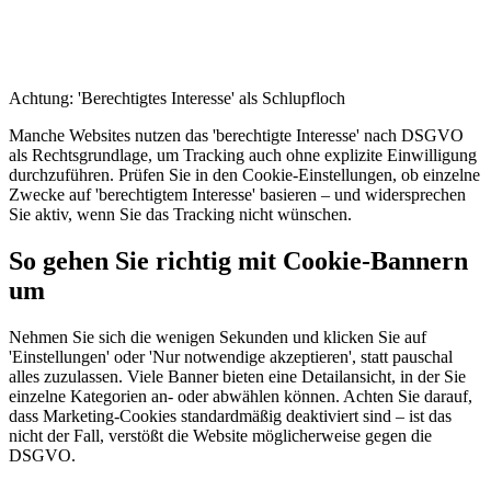
Achtung: 'Berechtigtes Interesse' als Schlupfloch
Manche Websites nutzen das 'berechtigte Interesse' nach DSGVO
als Rechtsgrundlage, um Tracking auch ohne explizite Einwilligung
durchzuführen. Prüfen Sie in den Cookie-Einstellungen, ob einzelne
Zwecke auf 'berechtigtem Interesse' basieren – und widersprechen
Sie aktiv, wenn Sie das Tracking nicht wünschen.
So gehen Sie richtig mit Cookie-Bannern
um
Nehmen Sie sich die wenigen Sekunden und klicken Sie auf
'Einstellungen' oder 'Nur notwendige akzeptieren', statt pauschal
alles zuzulassen. Viele Banner bieten eine Detailansicht, in der Sie
einzelne Kategorien an- oder abwählen können. Achten Sie darauf,
dass Marketing-Cookies standardmäßig deaktiviert sind – ist das
nicht der Fall, verstößt die Website möglicherweise gegen die
DSGVO.