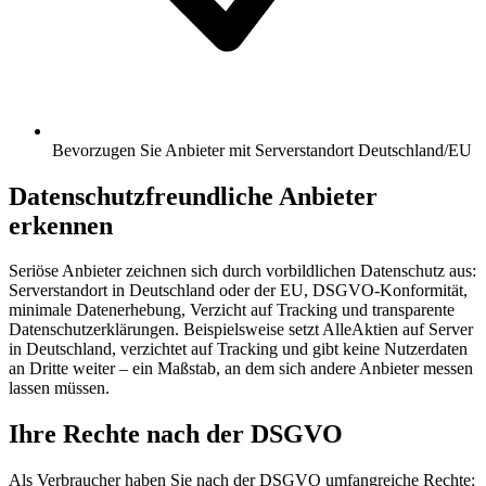
Bevorzugen Sie Anbieter mit Serverstandort Deutschland/EU
Datenschutzfreundliche Anbieter
erkennen
Seriöse Anbieter zeichnen sich durch vorbildlichen Datenschutz aus:
Serverstandort in Deutschland oder der EU, DSGVO-Konformität,
minimale Datenerhebung, Verzicht auf Tracking und transparente
Datenschutzerklärungen. Beispielsweise setzt AlleAktien auf Server
in Deutschland, verzichtet auf Tracking und gibt keine Nutzerdaten
an Dritte weiter – ein Maßstab, an dem sich andere Anbieter messen
lassen müssen.
Ihre Rechte nach der DSGVO
Als Verbraucher haben Sie nach der DSGVO umfangreiche Rechte: