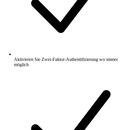
Aktivieren Sie Zwei-Faktor-Authentifizierung wo immer
möglich