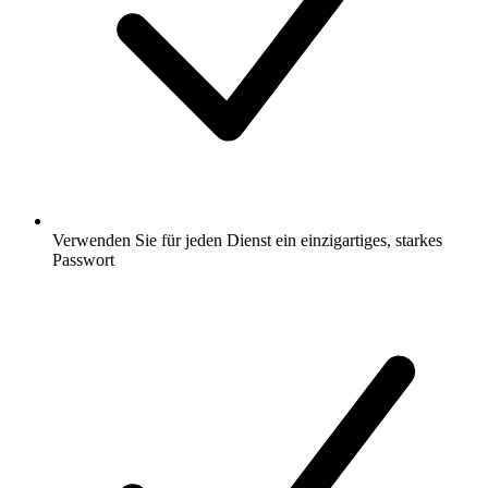
Verwenden Sie für jeden Dienst ein einzigartiges, starkes
Passwort