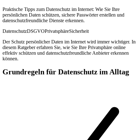
Praktische Tipps zum Datenschutz im Internet: Wie Sie Ihre
persönlichen Daten schützen, sichere Passwörter erstellen und
datenschutzfreundliche Dienste erkennen.
Datenschutz
DSGVO
Privatsphäre
Sicherheit
Der Schutz persönlicher Daten im Internet wird immer wichtiger. In
diesem Ratgeber erfahren Sie, wie Sie Ihre Privatsphäre online
effektiv schützen und datenschutzfreundliche Anbieter erkennen
können.
Grundregeln für Datenschutz im Alltag