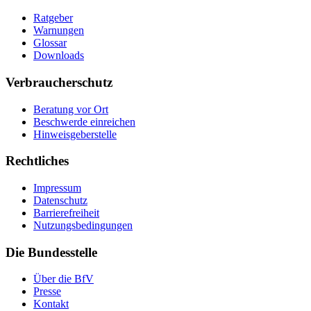
Ratgeber
Warnungen
Glossar
Downloads
Verbraucherschutz
Beratung vor Ort
Beschwerde einreichen
Hinweisgeberstelle
Rechtliches
Impressum
Datenschutz
Barrierefreiheit
Nutzungsbedingungen
Die Bundesstelle
Über die BfV
Presse
Kontakt