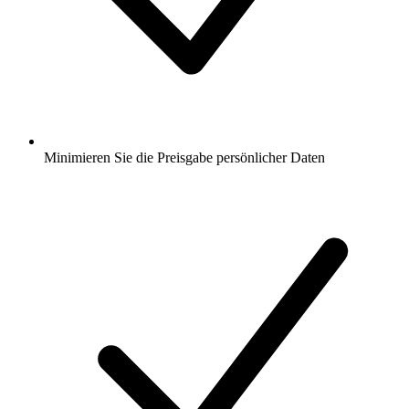
Minimieren Sie die Preisgabe persönlicher Daten