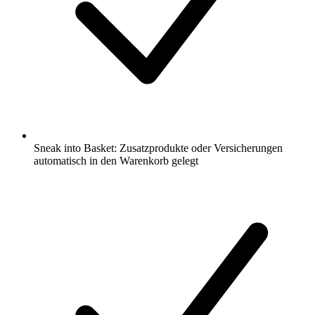
Sneak into Basket: Zusatzprodukte oder Versicherungen
automatisch in den Warenkorb gelegt