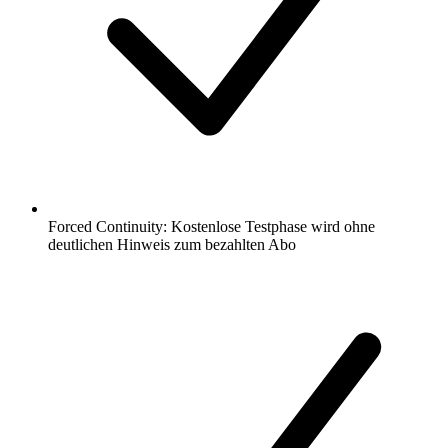
Forced Continuity: Kostenlose Testphase wird ohne
deutlichen Hinweis zum bezahlten Abo