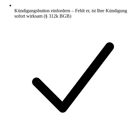
Kündigungsbutton einfordern – Fehlt er, ist Ihre Kündigung
sofort wirksam (§ 312k BGB)