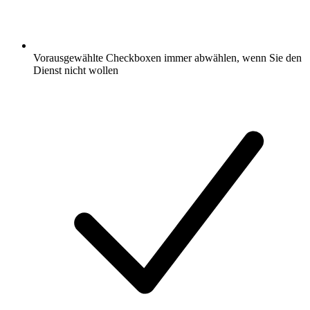
Vorausgewählte Checkboxen immer abwählen, wenn Sie den
Dienst nicht wollen