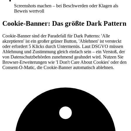
Screenshots machen – bei Beschwerden oder Klagen als
Beweis wertvoll
Cookie-Banner: Das größte Dark Pattern
Cookie-Banner sind der Paradefall für Dark Patterns: 'Alle
akzeptieren' ist ein großer grüner Button, 'Ablehnen' ist versteckt
oder erfordert 5 Klicks durch Untermenüs. Laut DSGVO müssen
Ablehnung und Zustimmung gleich einfach sein – ein Verstoß, der
von Datenschutzbehörden zunehmend geahndet wird. Nutzen Sie
Browser-Erweiterungen wie 'I Don't Care About Cookies' oder den
Consent-O-Matic, die Cookie-Banner automatisch ablehnen.