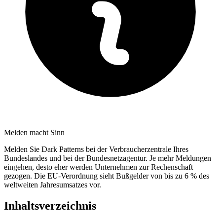
Melden macht Sinn
Melden Sie Dark Patterns bei der Verbraucherzentrale Ihres
Bundeslandes und bei der Bundesnetzagentur. Je mehr Meldungen
eingehen, desto eher werden Unternehmen zur Rechenschaft
gezogen. Die EU-Verordnung sieht Bußgelder von bis zu 6 % des
weltweiten Jahresumsatzes vor.
Inhaltsverzeichnis