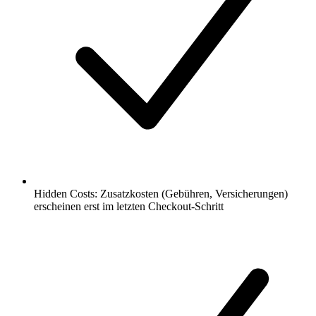
Hidden Costs: Zusatzkosten (Gebühren, Versicherungen)
erscheinen erst im letzten Checkout-Schritt