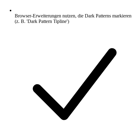
Browser-Erweiterungen nutzen, die Dark Patterns markieren
(z. B. 'Dark Pattern Tipline')