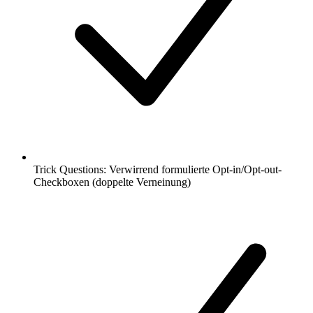
Trick Questions: Verwirrend formulierte Opt-in/Opt-out-
Checkboxen (doppelte Verneinung)