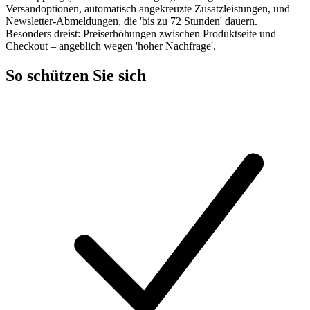
Versandoptionen, automatisch angekreuzte Zusatzleistungen, und
Newsletter-Abmeldungen, die 'bis zu 72 Stunden' dauern.
Besonders dreist: Preiserhöhungen zwischen Produktseite und
Checkout – angeblich wegen 'hoher Nachfrage'.
So schützen Sie sich