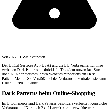
Seit 2022 EU-weit verboten
Der Digital Services Act (DSA) und die EU-Verbraucherrichtlinie
verbieten Dark Patterns ausdrücklich. Trotzdem nutzen laut Studien
über 97 % der meistbesuchten Websites mindestens ein Dark
Pattern. Melden Sie Verstöße bei der Verbraucherzentrale – sie kann
Unternehmen abmahnen.
Dark Patterns beim Online-Shopping
Im E-Commerce sind Dark Patterns besonders verbreitet: Künstliche
Verknappung ('Nur noch 2 auf Lager'), vorausgewählte teure