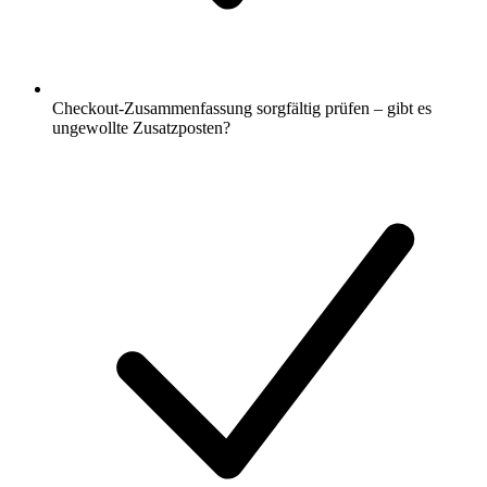
Checkout-Zusammenfassung sorgfältig prüfen – gibt es
ungewollte Zusatzposten?