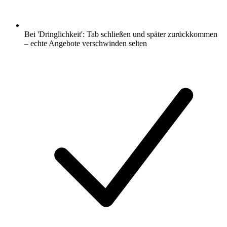
Bei 'Dringlichkeit': Tab schließen und später zurückkommen
– echte Angebote verschwinden selten