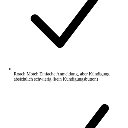
Roach Motel: Einfache Anmeldung, aber Kündigung
absichtlich schwierig (kein Kündigungsbutton)