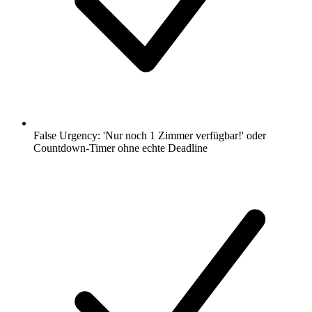
False Urgency: 'Nur noch 1 Zimmer verfügbar!' oder
Countdown-Timer ohne echte Deadline