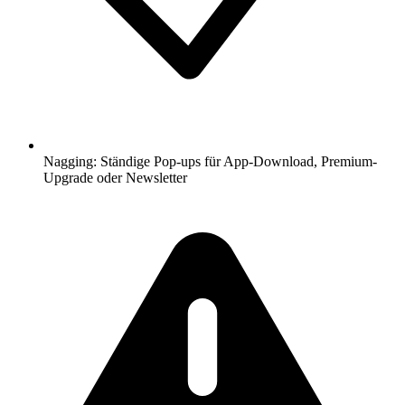
Nagging: Ständige Pop-ups für App-Download, Premium-
Upgrade oder Newsletter