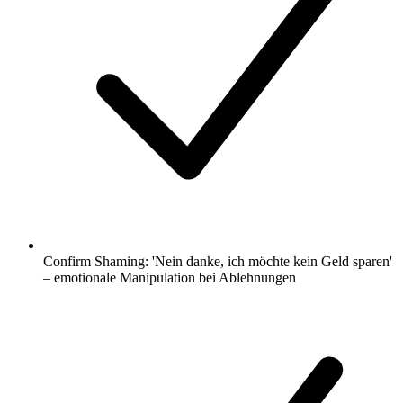
Confirm Shaming: 'Nein danke, ich möchte kein Geld sparen'
– emotionale Manipulation bei Ablehnungen