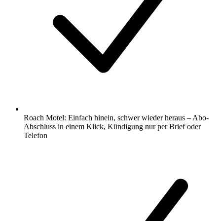
Roach Motel: Einfach hinein, schwer wieder heraus – Abo-
Abschluss in einem Klick, Kündigung nur per Brief oder
Telefon