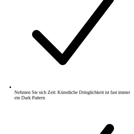
Nehmen Sie sich Zeit: Künstliche Dringlichkeit ist fast immer
ein Dark Pattern