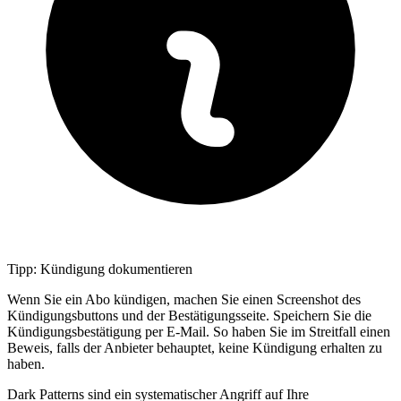
Tipp: Kündigung dokumentieren
Wenn Sie ein Abo kündigen, machen Sie einen Screenshot des
Kündigungsbuttons und der Bestätigungsseite. Speichern Sie die
Kündigungsbestätigung per E-Mail. So haben Sie im Streitfall einen
Beweis, falls der Anbieter behauptet, keine Kündigung erhalten zu
haben.
Dark Patterns sind ein systematischer Angriff auf Ihre