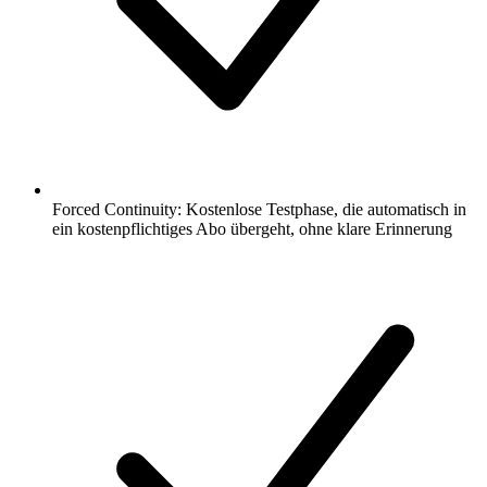
Forced Continuity: Kostenlose Testphase, die automatisch in
ein kostenpflichtiges Abo übergeht, ohne klare Erinnerung