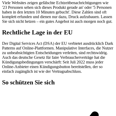
Viele Websites zeigen gefälschte Echtzeitbenachrichtigungen wie
'23 Personen sehen sich dieses Produkt gerade an' oder '5 Personen
haben in den letzten 10 Minuten gebucht'. Diese Zahlen sind oft
komplett erfunden und dienen nur dazu, Druck aufzubauen. Lassen
Sie sich nicht hetzen – ein gutes Angebot ist auch morgen noch gut.
Rechtliche Lage in der EU
Der Digital Services Act (DSA) der EU verbietet ausdrücklich Dark
Patterns auf Online-Plattformen. Manipulative Interfaces, die Nutzer
zu unbeabsichtigten Entscheidungen verleiten, sind rechtswidrig.
Auch das deutsche Gesetz für faire Verbraucherverträge hat die
Kündigungsbedingungen verschärft: Seit Juli 2022 muss jeder
Online-Anbieter einen Kündigungsbutton bereitstellen, der so
einfach zugänglich ist wie der Vertragsabschluss.
So schützen Sie sich