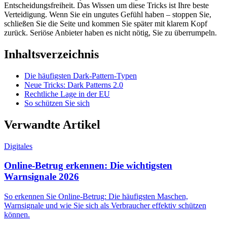
Entscheidungsfreiheit. Das Wissen um diese Tricks ist Ihre beste
Verteidigung. Wenn Sie ein ungutes Gefühl haben – stoppen Sie,
schließen Sie die Seite und kommen Sie später mit klarem Kopf
zurück. Seriöse Anbieter haben es nicht nötig, Sie zu überrumpeln.
Inhaltsverzeichnis
Die häufigsten Dark-Pattern-Typen
Neue Tricks: Dark Patterns 2.0
Rechtliche Lage in der EU
So schützen Sie sich
Verwandte Artikel
Digitales
Online-Betrug erkennen: Die wichtigsten
Warnsignale 2026
So erkennen Sie Online-Betrug: Die häufigsten Maschen,
Warnsignale und wie Sie sich als Verbraucher effektiv schützen
können.