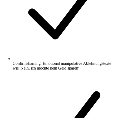
Confirmshaming: Emotional manipulative Ablehnungstexte
wie 'Nein, ich möchte kein Geld sparen'