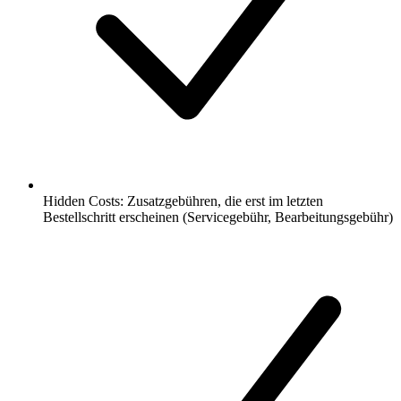
Hidden Costs: Zusatzgebühren, die erst im letzten
Bestellschritt erscheinen (Servicegebühr, Bearbeitungsgebühr)