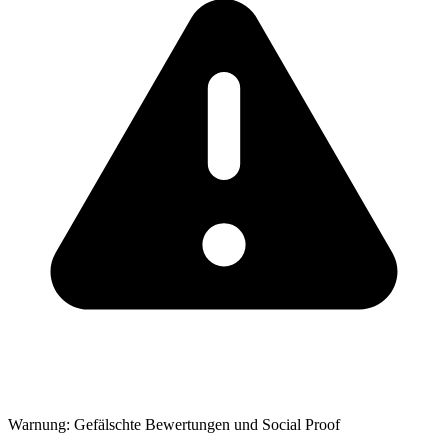
Warnung: Gefälschte Bewertungen und Social Proof