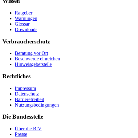
Wissen
Ratgeber
Warnungen
Glossar
Downloads
Verbraucherschutz
Beratung vor Ort
Beschwerde einreichen
Hinweisgeberstelle
Rechtliches
Impressum
Datenschutz
Barrierefreiheit
Nutzungsbedingungen
Die Bundesstelle
Über die BfV
Presse