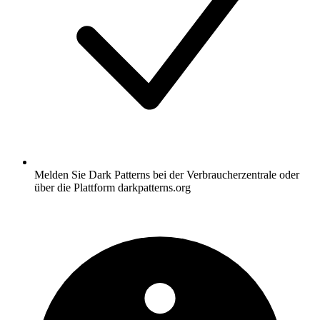
Melden Sie Dark Patterns bei der Verbraucherzentrale oder
über die Plattform darkpatterns.org