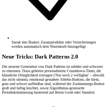
Sneak into Basket: Zusatzprodukte oder Versicherungen
werden automatisch dem Warenkorb hinzugefügt
Neue Tricks: Dark Patterns 2.0
Die neueste Generation von Dark Patterns ist subtiler und schwerer
zu erkennen. Dazu gehören personalisierte Countdown-Timer, die
künstliche Dringlichkeit erzeugen ('Nur noch 2 verfügbar' – obwohl
das nicht stimmt), emotional gestaltete Ablehn-Buttons, die klein,
grau und schwer auffindbar sind, während der Zustimmungs-Button
groß und farbig leuchtet, sowie Algorithmus-gesteuerte
Preisdiskriminierung basierend auf Ihrem Gerät oder Standort.