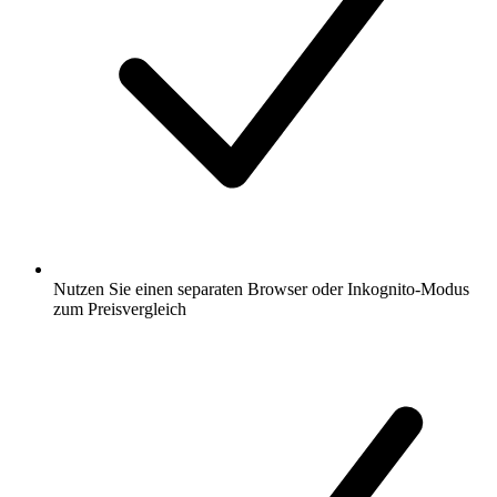
Nutzen Sie einen separaten Browser oder Inkognito-Modus
zum Preisvergleich