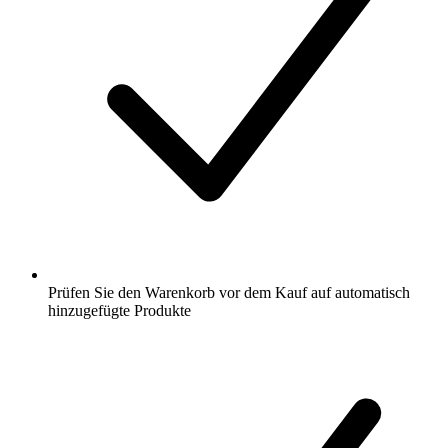
Prüfen Sie den Warenkorb vor dem Kauf auf automatisch
hinzugefügte Produkte