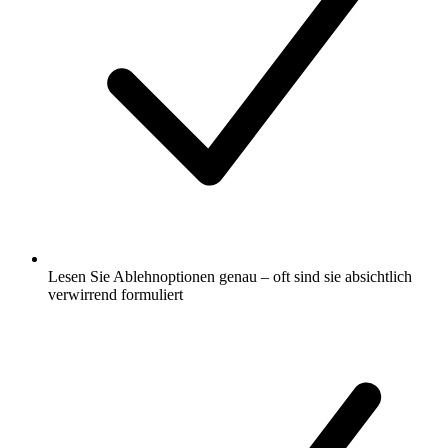
Lesen Sie Ablehnoptionen genau – oft sind sie absichtlich
verwirrend formuliert