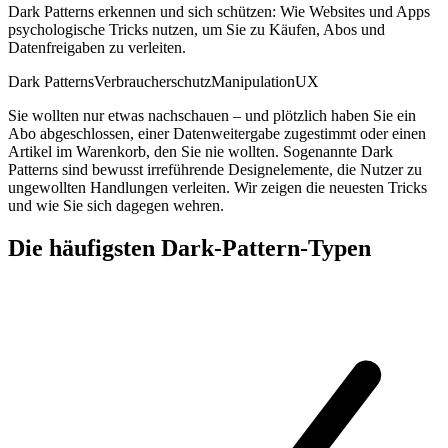
Dark Patterns erkennen und sich schützen: Wie Websites und Apps
psychologische Tricks nutzen, um Sie zu Käufen, Abos und
Datenfreigaben zu verleiten.
Dark Patterns
Verbraucherschutz
Manipulation
UX
Sie wollten nur etwas nachschauen – und plötzlich haben Sie ein
Abo abgeschlossen, einer Datenweitergabe zugestimmt oder einen
Artikel im Warenkorb, den Sie nie wollten. Sogenannte Dark
Patterns sind bewusst irreführende Designelemente, die Nutzer zu
ungewollten Handlungen verleiten. Wir zeigen die neuesten Tricks
und wie Sie sich dagegen wehren.
Die häufigsten Dark-Pattern-Typen