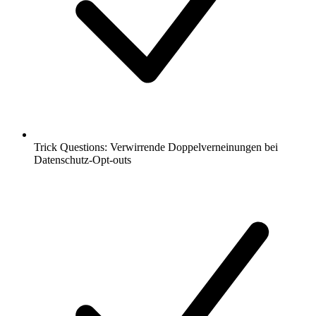
Trick Questions: Verwirrende Doppelverneinungen bei
Datenschutz-Opt-outs